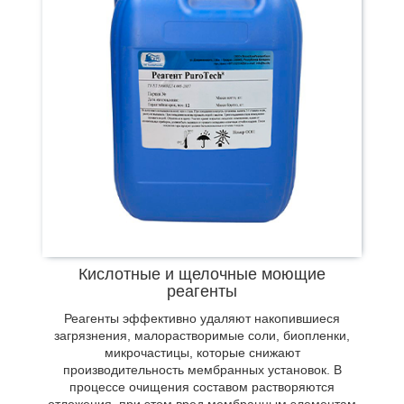
Кислотные и щелочные моющие
реагенты
Реагенты эффективно удаляют накопившиеся
загрязнения, малорастворимые соли, биопленки,
микрочастицы, которые снижают
производительность мембранных установок. В
процессе очищения составом растворяются