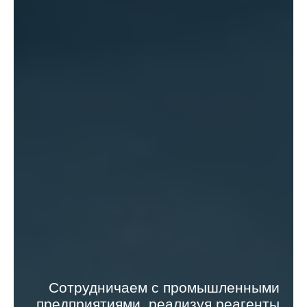
Сотрудничаем с промышленными
предприятиями, реализуя реагенты