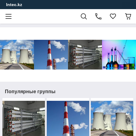
Intec.kz
Популярные группы