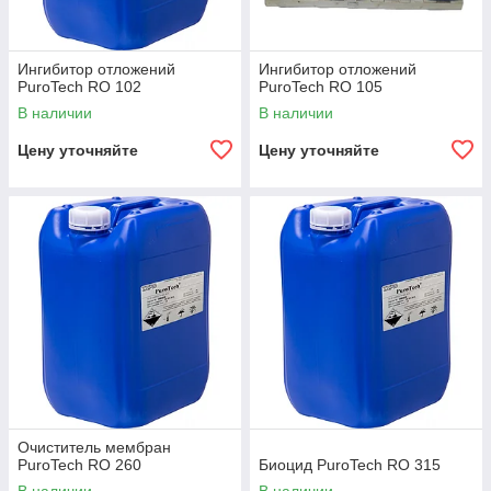
Ингибитор отложений
Ингибитор отложений
PuroTech RO 102
PuroTech RO 105
В наличии
В наличии
Цену уточняйте
Цену уточняйте
Очиститель мембран
PuroTech RO 260
Биоцид PuroTech RO 315