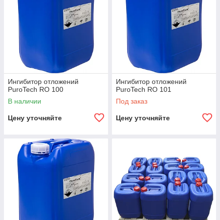
Ингибитор отложений
Ингибитор отложений
PuroTech RO 100
PuroTech RO 101
В наличии
Под заказ
Цену уточняйте
Цену уточняйте