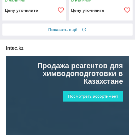
В наличии
В наличии
Цену уточняйте
Цену уточняйте
Показать ещё
Intec.kz
Продажа реагентов для
химводоподготовки в
Казахстане
Посмотреть ассортимент