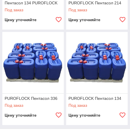
Пентасол 134 PUROFLOCK
PUROFLOCK Пентасол 214
Под заказ
Под заказ
Цену уточняйте
Цену уточняйте
PUROFLOCK Пентасол 336
PUROFLOCK Пентасол 134
Под заказ
Под заказ
Цену уточняйте
Цену уточняйте