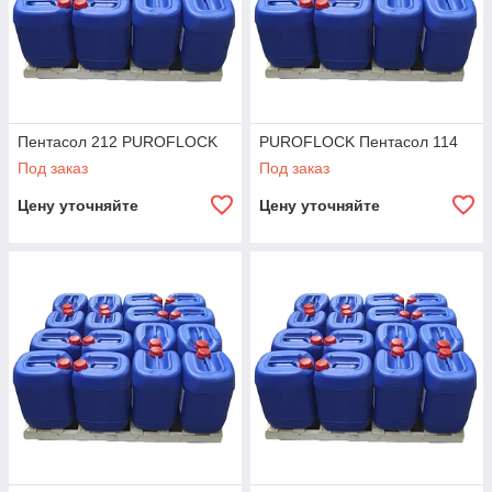
Пентасол 212 PUROFLOCK
PUROFLOCK Пентасол 114
Под заказ
Под заказ
Цену уточняйте
Цену уточняйте