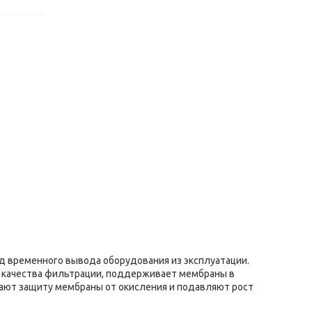
 временного вывода оборудования из эксплуатации.
 качества фильтрации, поддерживает мембраны в
вают защиту мембраны от окисления и подавляют рост