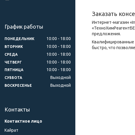
Заказать конс
Интернет-магазин «I
График работы
«ТехноХимРеагентБЕ
предложения.
10:00
18:00
ПОНЕДЕЛЬНИК
Квалифицированные к
10:00
18:00
ВТОРНИК
быстро, что позволя
10:00
18:00
СРЕДА
10:00
18:00
ЧЕТВЕРГ
10:00
18:00
ПЯТНИЦА
Выходной
СУББОТА
Выходной
ВОСКРЕСЕНЬЕ
Контакты
Кайрат