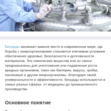
Биоциды
занимают важное место в современном мире, где
борьба с микроорганизмами становится ключевым условием
обеспечения здоровья, безопасности и долговечности
материалов. Эти химические вещества или их смеси
предназначены для уничтожения или подавления роста
вредных организмов, таких как бактерии, вирусы, грибки,
насекомые и другие микроорганизмы. Благодаря своей
универсальности и эффективности, биоциды используются в
самых разных сферах, от медицины до промышленного
производства.
Основное понятие