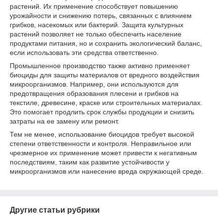
растений. Их применение способствует повышению
урожайности и снижению потерь, связанных с влиянием
грибков, насекомых или бактерий. Защита культурных
растений позволяет не только обеспечить население
продуктами питания, но и сохранить экологический баланс,
если использовать эти средства ответственно.
Промышленное производство также активно применяет
биоциды для защиты материалов от вредного воздействия
микроорганизмов. Например, они используются для
предотвращения образования плесени и грибков на
текстиле, древесине, краске или строительных материалах.
Это помогает продлить срок службы продукции и снизить
затраты на ее замену или ремонт.
Тем не менее, использование биоцидов требует высокой
степени ответственности и контроля. Неправильное или
чрезмерное их применение может привести к негативным
последствиям, таким как развитие устойчивости у
микроорганизмов или нанесение вреда окружающей среде.
Другие статьи рубрики