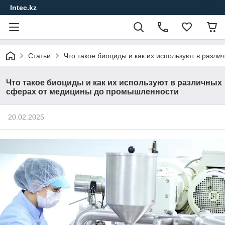
Intec.kz
Статьи
Что такое биоциды и как их используют в раз
Что такое биоциды и как их используют в различных
сферах от медицины до промышленности
20.02.2025