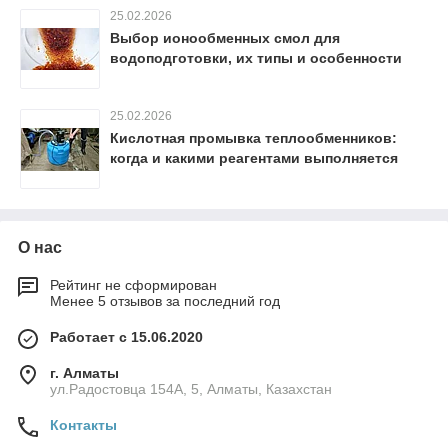
25.02.2026
Выбор ионообменных смол для
водоподготовки, их типы и особенности
25.02.2026
Кислотная промывка теплообменников:
когда и какими реагентами выполняется
О нас
Рейтинг не сформирован
Менее 5 отзывов за последний год
Работает с 15.06.2020
г. Алматы
ул.Радостовца 154А, 5, Алматы, Казахстан
Контакты