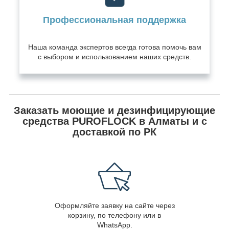
Профессиональная поддержка
Наша команда экспертов всегда готова помочь вам
с выбором и использованием наших средств.
Заказать моющие и дезинфицирующие
средства PUROFLOCK в Алматы и с
доставкой по РК
Оформляйте заявку на сайте через
корзину, по телефону или в
WhatsApp.