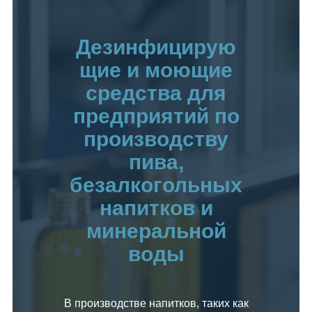
Дезинфицирую
щие и моющие
средства для
предприятий по
производству
пива,
безалкогольных
напитков и
минеральной
воды
В производстве напитков, таких как