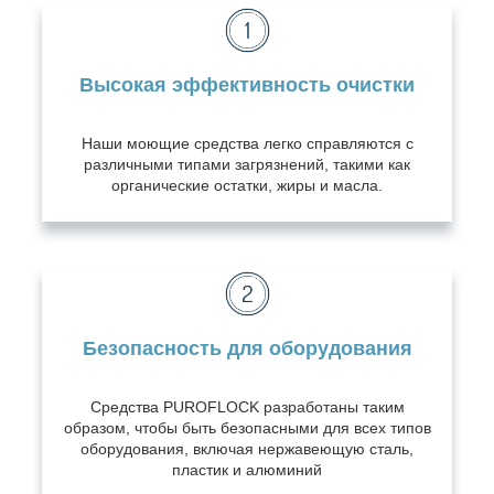
Высокая эффективность очистки
Наши моющие средства легко справляются с
различными типами загрязнений, такими как
органические остатки, жиры и масла.
Безопасность для оборудования
Средства PUROFLOCK разработаны таким
образом, чтобы быть безопасными для всех типов
оборудования, включая нержавеющую сталь,
пластик и алюминий