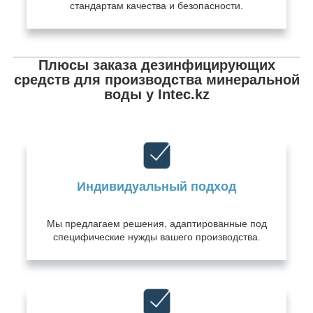
стандартам качества и безопасности.
Плюсы заказа дезинфицирующих
средств для производства минеральной
воды у Intec.kz
Индивидуальный подход
Мы предлагаем решения, адаптированные под
специфические нужды вашего производства.