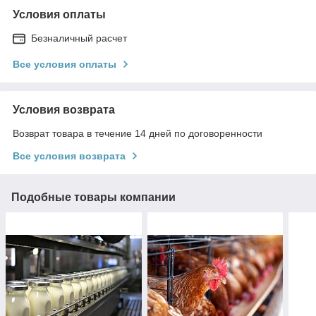
Условия оплаты
Безналичный расчет
Все условия оплаты
Условия возврата
Возврат товара в течение 14 дней по договоренности
Все условия возврата
Подобные товары компании