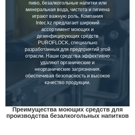
пиво, безалкогольные напитки или
минеральная вода, чистота и гигиена
играют важную роль. Компания
Intec.kz предлагает широкий
ассортимент моющих и
дезинфицирующих средств
PUROFLOCK, специально
разработанных для предприятий этой
отрасли. Наши средства эффективно
удаляют органические и
неорганические загрязнения,
обеспечивая безопасность и высокое
качество продукции.
Преимущества моющих средств для
производства безалкогольных напитков