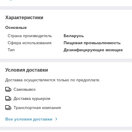
Характеристики
Основные
Страна производитель
Беларусь
Сфера использования
Пищевая промышленность
Тип
Дезинфицирующее моющее
Условия доставки
Доставка осуществляется только по предоплате.
Самовывоз
Доставка курьером
Транспортная компания
Все условия доставки