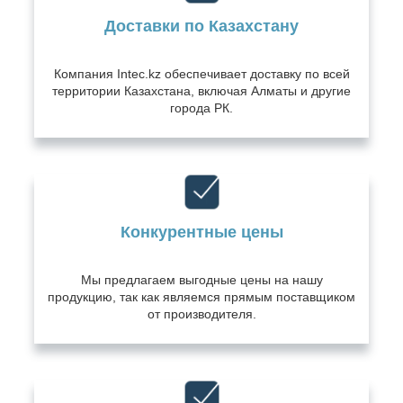
Доставки по Казахстану
Компания Intec.kz обеспечивает доставку по всей
территории Казахстана, включая Алматы и другие
города РК.
Конкурентные цены
Мы предлагаем выгодные цены на нашу
продукцию, так как являемся прямым поставщиком
от производителя.