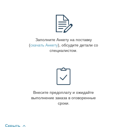
Заполните Анкету на поставку
(
скачать Анкету
), обсудите детали со
специалистом.
Внесите предоплату и ожидайте
выполнение заказа в оговоренные
сроки.
Скрыть