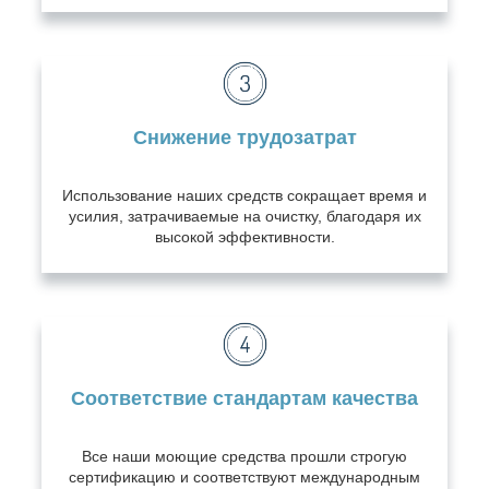
Снижение трудозатрат
Использование наших средств сокращает время и
усилия, затрачиваемые на очистку, благодаря их
высокой эффективности.
Соответствие стандартам качества
Все наши моющие средства прошли строгую
сертификацию и соответствуют международным