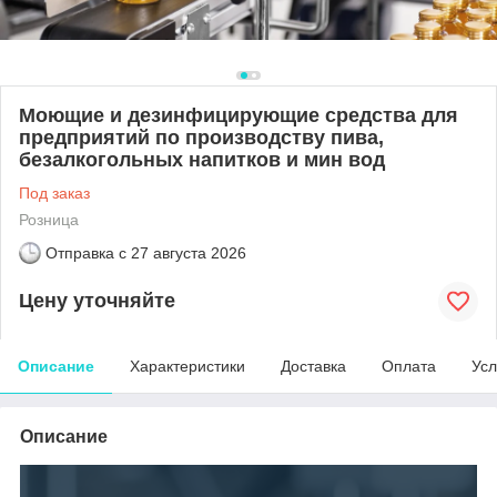
Моющие и дезинфицирующие средства для
предприятий по производству пива,
безалкогольных напитков и мин вод
Под заказ
Розница
Отправка с
27 августа 2026
Цену уточняйте
Описание
Характеристики
Доставка
Оплата
Усл
Описание