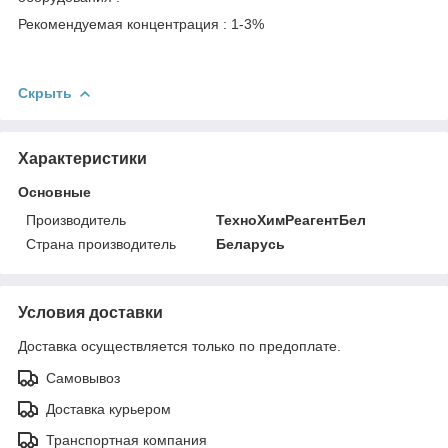
Рекомендуемая концентрация : 1-3%
Скрыть
Характеристики
Основные
Производитель
ТехноХимРеагентБел
Страна производитель
Беларусь
Условия доставки
Доставка осуществляется только по предоплате.
Самовывоз
Доставка курьером
Транспортная компания