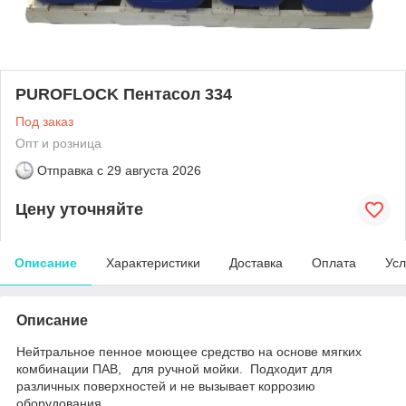
PUROFLOCK Пентасол 334
Под заказ
Опт и розница
Отправка с
29 августа 2026
Цену уточняйте
Описание
Характеристики
Доставка
Оплата
Усл
Описание
Нейтральное пенное моющее средство на основе мягких
комбинации ПАВ, для ручной мойки. Подходит для
различных поверхностей и не вызывает коррозию
оборудования .