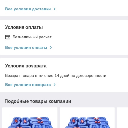
Все условия доставки
Условия оплаты
Безналичный расчет
Все условия оплаты
Условия возврата
Возврат товара в течение 14 дней по договоренности
Все условия возврата
Подобные товары компании