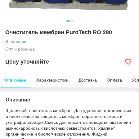
Очиститель мембран PuroTech RO 280
В наличии
Опт и розница
Цену уточняйте
Описание
Характеристики
Доставка
Оплата
Усл
Описание
Щелочной очиститель мембран. Для удаления органических
и биологических веществ с мембран обратного осмоса и
ультрафильтрации.Смесь дисперсантов,подщелачивателейи
аминокарбоновых кислотных секвестрантов. Удаляет
органические и биологческие отложения. Жидкий