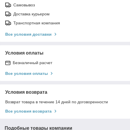
Самовывоз
Доставка курьером
Транспортная компания
Все условия доставки
Условия оплаты
Безналичный расчет
Все условия оплаты
Условия возврата
Возврат товара в течение 14 дней по договоренности
Все условия возврата
Подобные товары компании