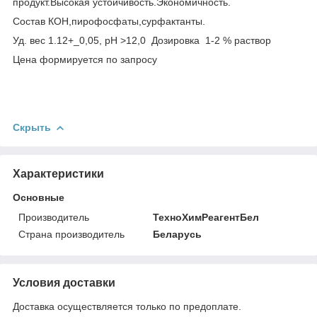
продукт.Высокая устойчивость.Экономичность.
Состав КОН,пирофосфаты,сурфактанты.
Уд. вес 1.12+_0,05, рН >12,0 Дозировка 1-2 % раствор
Цена формируется по запросу
Скрыть
Характеристики
Основные
Производитель
ТехноХимРеагентБел
Страна производитель
Беларусь
Условия доставки
Доставка осуществляется только по предоплате.