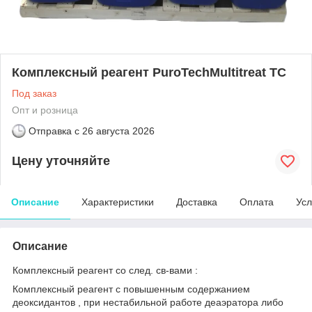
Комплексный реагент PuroTechMultitreat ТС
Под заказ
Опт и розница
Отправка с
26 августа 2026
Цену уточняйте
Описание
Характеристики
Доставка
Оплата
Усл
Описание
Комплексный реагент со след. св-вами :
Комплексный реагент с повышенным содержанием
деоксидантов , при нестабильной работе деаэратора либо