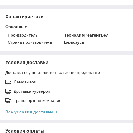
Характеристики
Основные
Производитель
ТехноХимРеагентБел
Страна производитель
Беларусь
Условия доставки
Доставка осуществляется только по предоплате.
Самовывоз
Доставка курьером
Транспортная компания
Все условия доставки
Условия оплаты