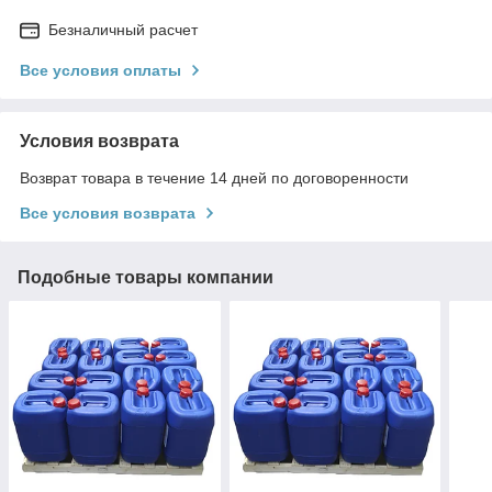
Безналичный расчет
Все условия оплаты
Условия возврата
Возврат товара в течение 14 дней по договоренности
Все условия возврата
Подобные товары компании