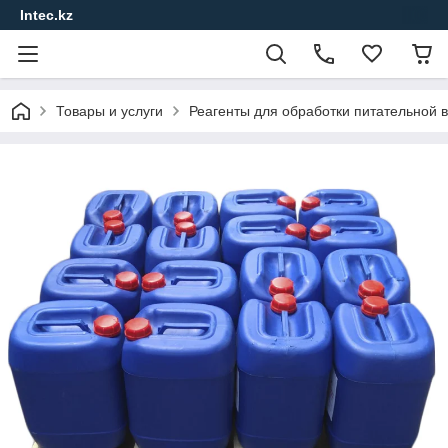
Intec.kz
Товары и услуги
Реагенты для обработки питательной в