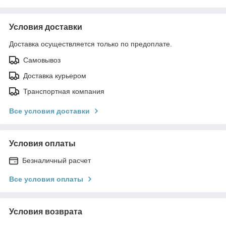
Условия доставки
Доставка осуществляется только по предоплате.
Самовывоз
Доставка курьером
Транспортная компания
Все условия доставки
Условия оплаты
Безналичный расчет
Все условия оплаты
Условия возврата