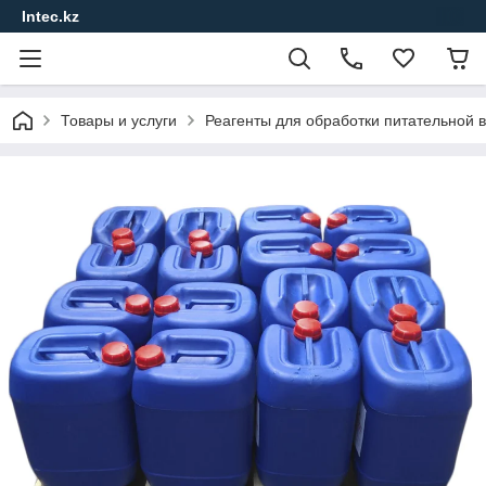
Intec.kz
Товары и услуги
Реагенты для обработки питательной в