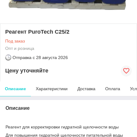
Реагент PuroTech С25/2
Под заказ
Опт и розница
Отправка с
28 августа 2026
Цену уточняйте
Описание
Характеристики
Доставка
Оплата
Усл
Описание
Реагент для корректировки гидратной щелочности воды
Для повышения гидратной щелочности питательной воды