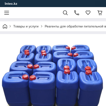
Intec.kz
Товары и услуги
Реагенты для обработки питательной в