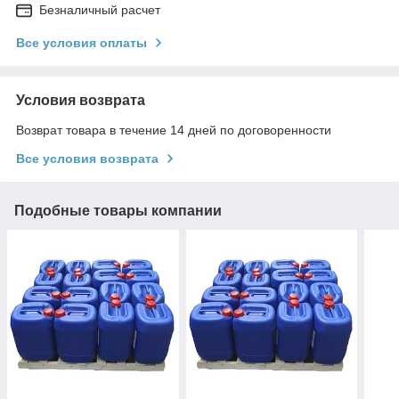
Безналичный расчет
Все условия оплаты
Условия возврата
Возврат товара в течение 14 дней по договоренности
Все условия возврата
Подобные товары компании