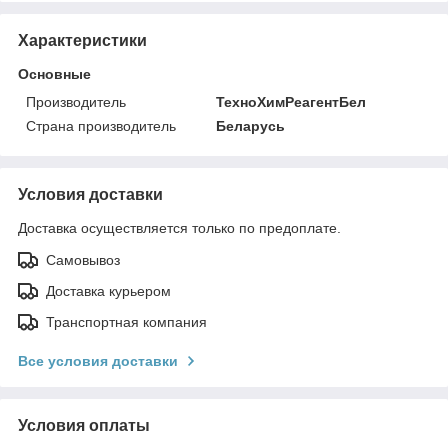
Характеристики
Основные
Производитель
ТехноХимРеагентБел
Страна производитель
Беларусь
Условия доставки
Доставка осуществляется только по предоплате.
Самовывоз
Доставка курьером
Транспортная компания
Все условия доставки
Условия оплаты