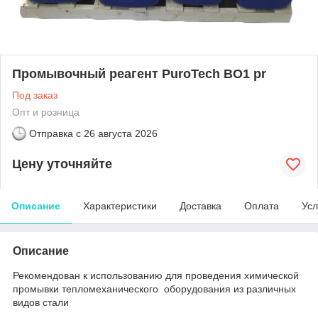
Промывочный реагент PuroTech BO1 pr
Под заказ
Опт и розница
Отправка с
26 августа 2026
Цену уточняйте
Описание
Характеристики
Доставка
Оплата
Усл
Описание
Рекомендован к использованию для проведения химической
промывки тепломеханического оборудования из различных
видов стали