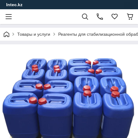
Intec.kz
Товары и услуги
Реагенты для стабилизационной обра