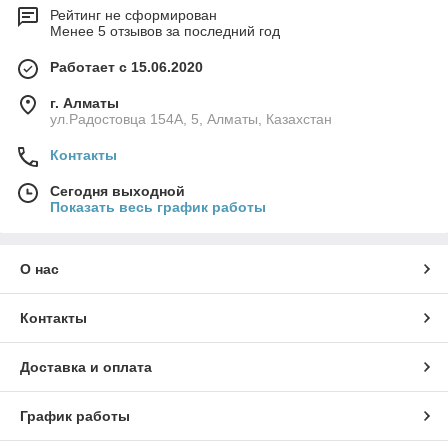
Рейтинг не сформирован
Менее 5 отзывов за последний год
Работает с 15.06.2020
г. Алматы
ул.Радостовца 154А, 5, Алматы, Казахстан
Контакты
Сегодня выходной
Показать весь график работы
О нас
Контакты
Доставка и оплата
График работы