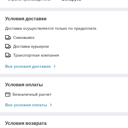
Условия доставки
Доставка осуществляется только по предоплате.
Самовывоз
Доставка курьером
Транспортная компания
Все условия доставки
Условия оплаты
Безналичный расчет
Все условия оплаты
Условия возврата