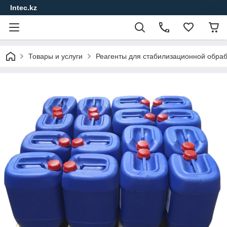
Intec.kz
Товары и услуги
Реагенты для стабилизационной обра