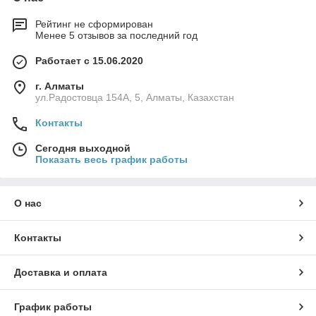
Рейтинг не сформирован
Менее 5 отзывов за последний год
Работает с 15.06.2020
г. Алматы
ул.Радостовца 154А, 5, Алматы, Казахстан
Контакты
Сегодня выходной
Показать весь график работы
О нас
Контакты
Доставка и оплата
График работы