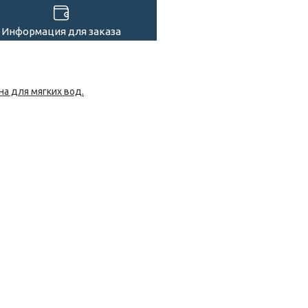
Информация для заказа
а для мягких вод.