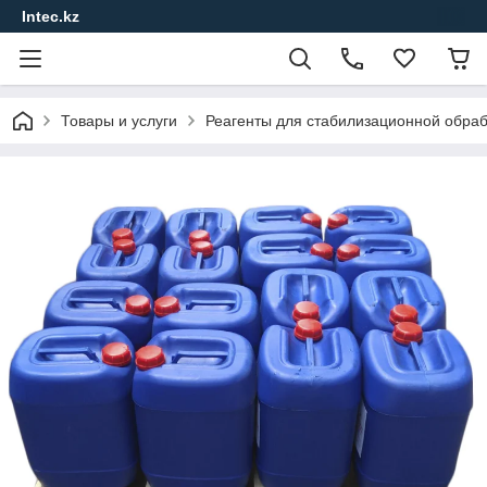
Intec.kz
Товары и услуги
Реагенты для стабилизационной обра