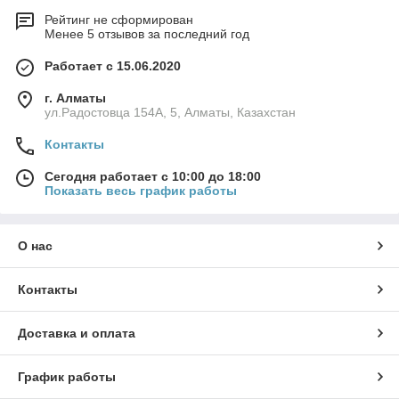
Рейтинг не сформирован
Менее 5 отзывов за последний год
Работает с 15.06.2020
г. Алматы
ул.Радостовца 154А, 5, Алматы, Казахстан
Контакты
Сегодня работает с 10:00 до 18:00
Показать весь график работы
О нас
Контакты
Доставка и оплата
График работы