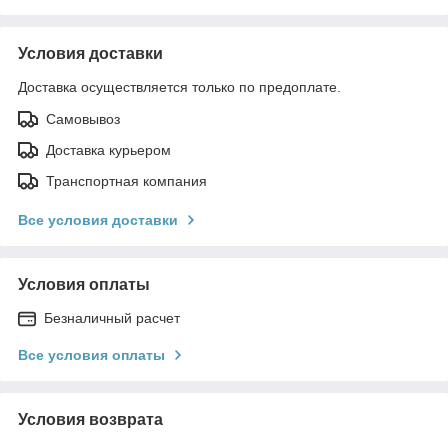
Условия доставки
Доставка осуществляется только по предоплате.
Самовывоз
Доставка курьером
Транспортная компания
Все условия доставки
Условия оплаты
Безналичный расчет
Все условия оплаты
Условия возврата