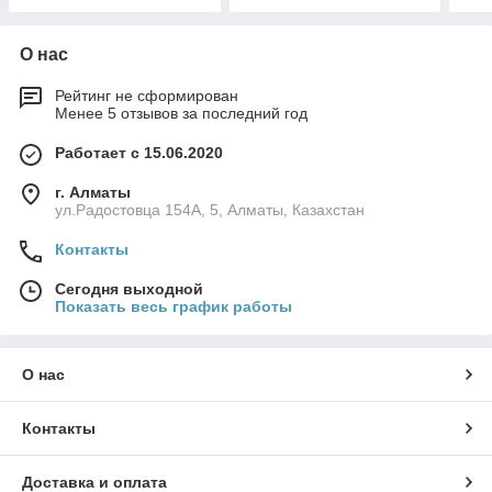
О нас
Рейтинг не сформирован
Менее 5 отзывов за последний год
Работает с 15.06.2020
г. Алматы
ул.Радостовца 154А, 5, Алматы, Казахстан
Контакты
Сегодня выходной
Показать весь график работы
О нас
Контакты
Доставка и оплата