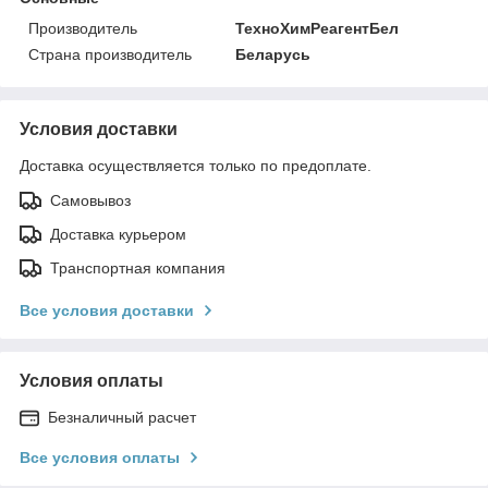
Производитель
ТехноХимРеагентБел
Страна производитель
Беларусь
Условия доставки
Доставка осуществляется только по предоплате.
Самовывоз
Доставка курьером
Транспортная компания
Все условия доставки
Условия оплаты
Безналичный расчет
Все условия оплаты