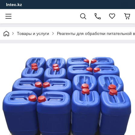
Intec.kz
Товары и услуги
Реагенты для обработки питательной в