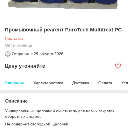
Промывочный реагент PuroTech Multitreat РС
Под заказ
Опт и розница
Отправка с
29 августа 2026
Цену уточняйте
Описание
Характеристики
Доставка
Оплата
Усл
Описание
Универсальный щелочной очиститель для новых закрвтвх
оборотных систем.
Не содержит свободной щелочей