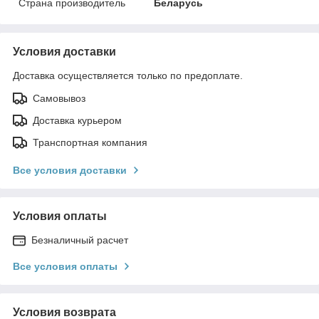
Страна производитель
Беларусь
Условия доставки
Доставка осуществляется только по предоплате.
Самовывоз
Доставка курьером
Транспортная компания
Все условия доставки
Условия оплаты
Безналичный расчет
Все условия оплаты
Условия возврата