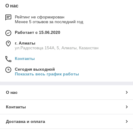
О нас
Рейтинг не сформирован
Менее 5 отзывов за последний год
Работает с 15.06.2020
г. Алматы
ул.Радостовца 154А, 5, Алматы, Казахстан
Контакты
Сегодня выходной
Показать весь график работы
О нас
Контакты
Доставка и оплата