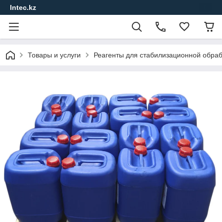
Intec.kz
Товары и услуги
Реагенты для стабилизационной обра