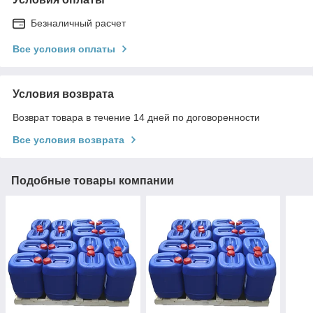
Безналичный расчет
Все условия оплаты
Условия возврата
Возврат товара в течение 14 дней по договоренности
Все условия возврата
Подобные товары компании