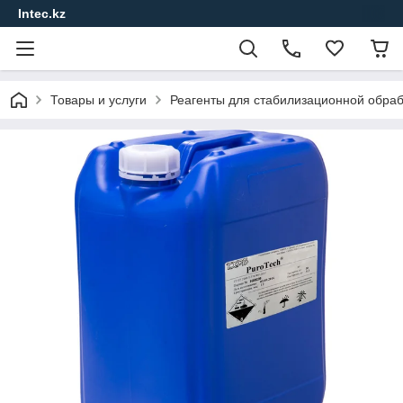
Intec.kz
Товары и услуги
Реагенты для стабилизационной обра