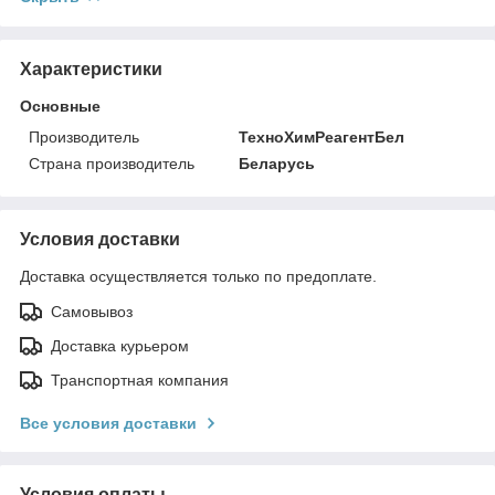
Характеристики
Основные
Производитель
ТехноХимРеагентБел
Страна производитель
Беларусь
Условия доставки
Доставка осуществляется только по предоплате.
Самовывоз
Доставка курьером
Транспортная компания
Все условия доставки
Условия оплаты