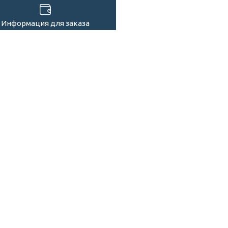
Информация для заказа