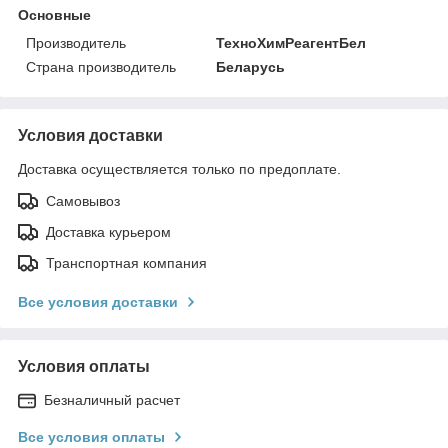
Основные
Производитель
ТехноХимРеагентБел
Страна производитель
Беларусь
Условия доставки
Доставка осуществляется только по предоплате.
Самовывоз
Доставка курьером
Транспортная компания
Все условия доставки
Условия оплаты
Безналичный расчет
Все условия оплаты