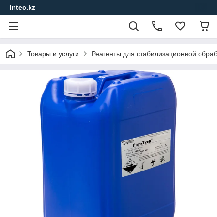
Intec.kz
Товары и услуги
Реагенты для стабилизационной обра