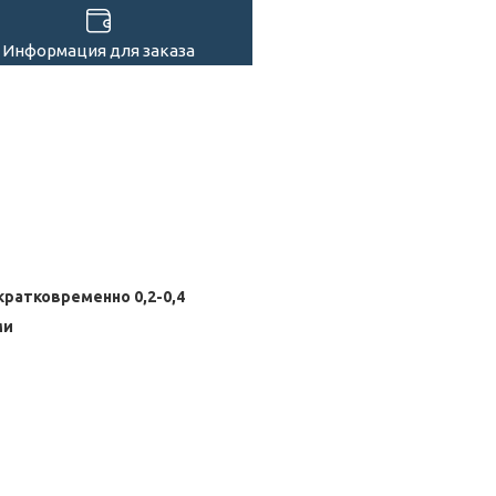
Информация для заказа
кратковременно 0,2-0,4
ми